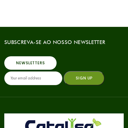
SUBSCREVA-SE AO NOSSO NEWSLETTER
NEWSLETTERS