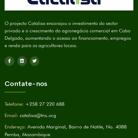
O projecto Catalisa encorajou o investimento do sector
privado e o crescimento do agronegócio comercial em Cabo
Delgado, aumentando o acesso ao financiamento, empregos
e renda para os agricultores locais.
Contate-nos
Telefone:
+258 27 220 688
Email:
catalisa@tns.org
Endereço:
Avenida Marginal, Bairro de Natite, No. 4088
Pemba, Mozambique