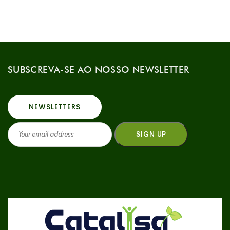
SUBSCREVA-SE AO NOSSO NEWSLETTER
NEWSLETTERS