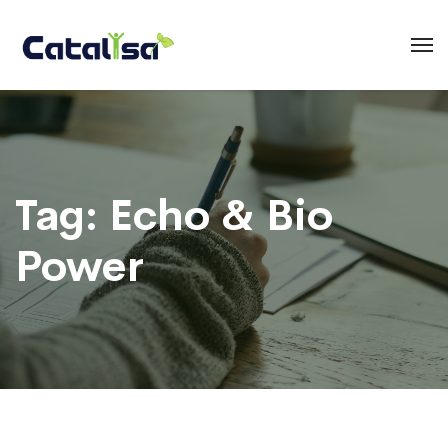
Tag:
Echo & Bio
Power