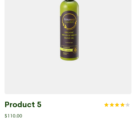
Product 5
$
110.00