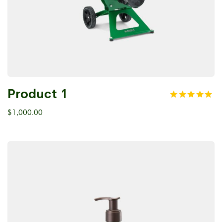
Product 1
$
1,000.00