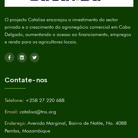
O projecto Catalisa encorajou o investimento do sector
privado e o crescimento do agronegócio comercial em Cabo
Delgado, aumentando o acesso ao financiamento, empregos
e renda para os agricultores locais.
Contate-nos
Telefone:
+258 27 220 688
Email:
catalisa@tns.org
Endereço:
Avenida Marginal, Bairro de Natite, No. 4088
Pemba, Mozambique